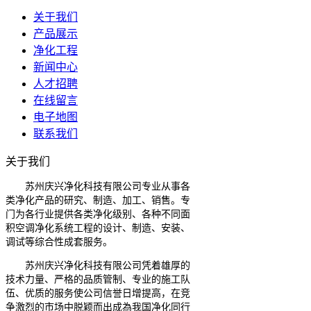
关于我们
产品展示
净化工程
新闻中心
人才招聘
在线留言
电子地图
联系我们
关于我们
苏州庆兴净化科技有限公司专业从事各
类净化产品的研究、制造、加工、销售。专
门为各行业提供各类净化级别、各种不同面
积空调净化系统工程的设计、制造、安装、
调试等综合性成套服务。
苏州庆兴净化科技有限公司凭着雄厚的
技术力量、严格的品质管制、专业的施工队
伍、优质的服务使公司信誉日增提高，在竞
争激烈的市场中脱颖而出成為我国净化同行