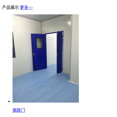
产品展示
更多>>
钢质门