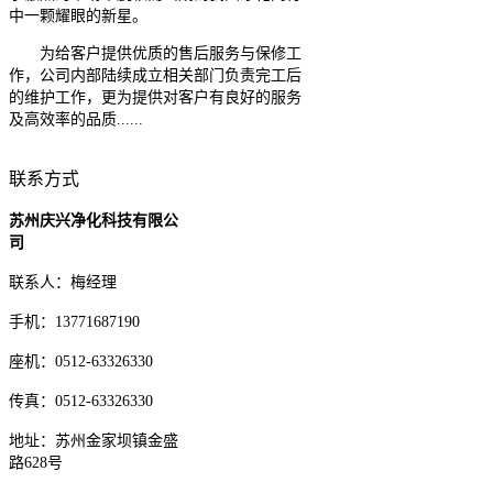
中一颗耀眼的新星。
为给客户提供优质的售后服务与保修工
作，公司内部陆续成立相关部门负责完工后
的维护工作，更为提供对客户有良好的服务
及高效率的品质......
联系方式
苏州庆兴净化科技有限公
司
联系人：梅经理
手机：13771687190
座机：0512-63326330
传真：0512-63326330
地址：苏州金家坝镇金盛
路628号