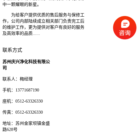
中一颗耀眼的新星。
为给客户提供优质的售后服务与保修工
作，公司内部陆续成立相关部门负责完工后
的维护工作，更为提供对客户有良好的服务
及高效率的品质......
联系方式
苏州庆兴净化科技有限公
司
联系人：梅经理
手机：13771687190
座机：0512-63326330
传真：0512-63326330
地址：苏州金家坝镇金盛
路628号