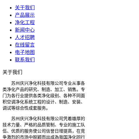
关于我们
产品展示
净化工程
新闻中心
人才招聘
在线留言
电子地图
联系我们
关于我们
苏州庆兴净化科技有限公司专业从事各
类净化产品的研究、制造、加工、销售。专
门为各行业提供各类净化级别、各种不同面
积空调净化系统工程的设计、制造、安装、
调试等综合性成套服务。
苏州庆兴净化科技有限公司凭着雄厚的
技术力量、严格的品质管制、专业的施工队
伍、优质的服务使公司信誉日增提高，在竞
争激烈的市场中脱颖而出成為我国净化同行