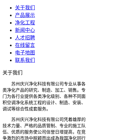
关于我们
产品展示
净化工程
新闻中心
人才招聘
在线留言
电子地图
联系我们
关于我们
苏州庆兴净化科技有限公司专业从事各
类净化产品的研究、制造、加工、销售。专
门为各行业提供各类净化级别、各种不同面
积空调净化系统工程的设计、制造、安装、
调试等综合性成套服务。
苏州庆兴净化科技有限公司凭着雄厚的
技术力量、严格的品质管制、专业的施工队
伍、优质的服务使公司信誉日增提高，在竞
争激烈的市场中脱颖而出成為我国净化同行