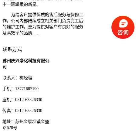
中一颗耀眼的新星。
为给客户提供优质的售后服务与保修工
作，公司内部陆续成立相关部门负责完工后
的维护工作，更为提供对客户有良好的服务
及高效率的品质......
联系方式
苏州庆兴净化科技有限公
司
联系人：梅经理
手机：13771687190
座机：0512-63326330
传真：0512-63326330
地址：苏州金家坝镇金盛
路628号